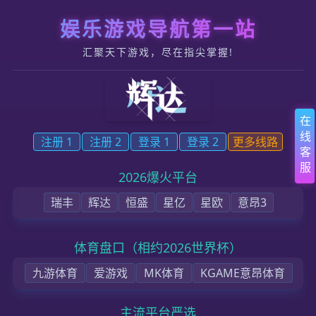
跳转到内容
官网_先锋2注册|平台|登陆|开户 - ID注册中心
首页
企业简介
公司快报
业务范围
联络我们